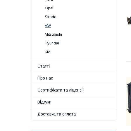
Opel
Skoda
VW
Mitsubishi
Hyundai
KIA
Статті
Про нас
Сертифікати та ліцензії
Відгуки
Доставка та оплата