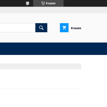
Кошик
Кошик