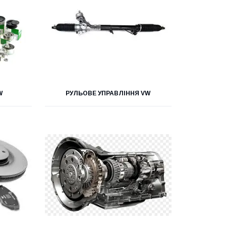
W
РУЛЬОВЕ УПРАВЛІННЯ VW