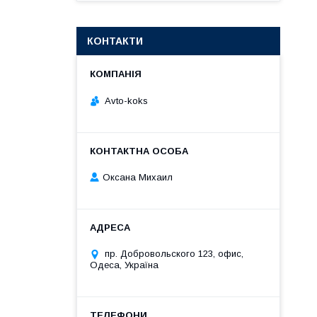
КОНТАКТИ
Avto-koks
Оксана Михаил
пр. Добровольского 123, офис,
Одеса, Україна