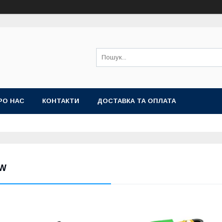
РО НАС
КОНТАКТИ
ДОСТАВКА ТА ОПЛАТА
W