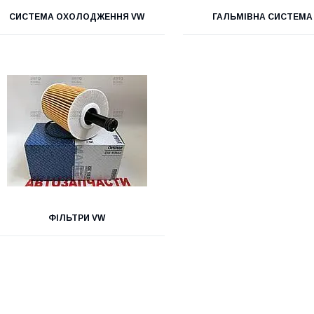
СИСТЕМА ОХОЛОДЖЕННЯ VW
ГАЛЬМІВНА СИСТЕМА
ФІЛЬТРИ VW