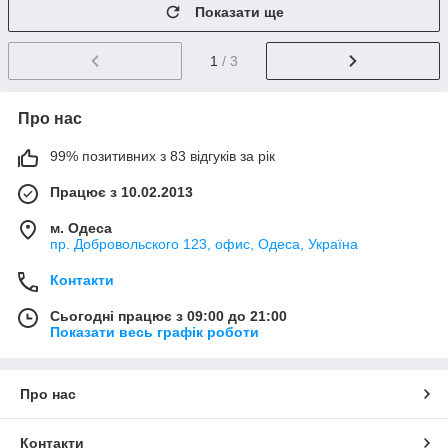
Показати ще
1
/ 3
Про нас
99% позитивних з 83 відгуків за рік
Працює з 10.02.2013
м. Одеса
пр. Добровольского 123, офис, Одеса, Україна
Контакти
Сьогодні працює з 09:00 до 21:00
Показати весь графік роботи
Про нас
Контакти