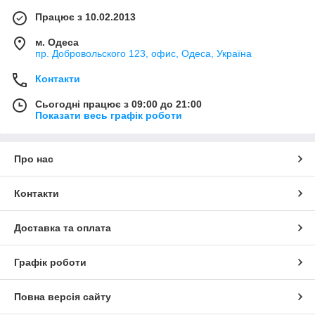
Працює з 10.02.2013
м. Одеса
пр. Добровольского 123, офис, Одеса, Україна
Контакти
Сьогодні працює з 09:00 до 21:00
Показати весь графік роботи
Про нас
Контакти
Доставка та оплата
Графік роботи
Повна версія сайту