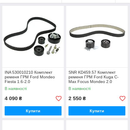
INA 530010210 Комплект
SNR KD459.57 Комплект
ременя ГРМ Ford Mondeo
ременя ГРМ Ford Kuga C-
Fiesta 1.6-2.0
Max Focus Mondeo 2.0
В наявності
В наявності
4 090
2 550
₴
₴
Купити
Купити