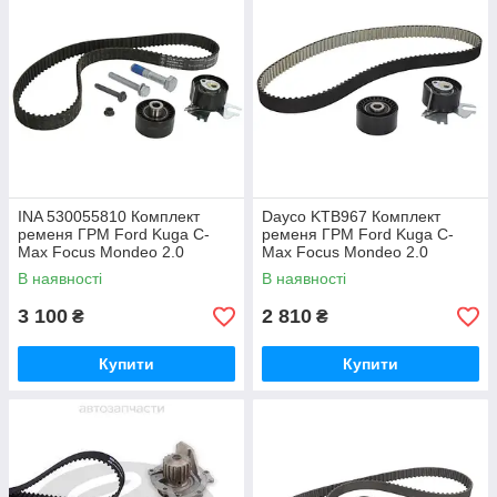
INA 530055810 Комплект
Dayco KTB967 Комплект
ременя ГРМ Ford Kuga C-
ременя ГРМ Ford Kuga C-
Max Focus Mondeo 2.0
Max Focus Mondeo 2.0
В наявності
В наявності
3 100
2 810
₴
₴
Купити
Купити