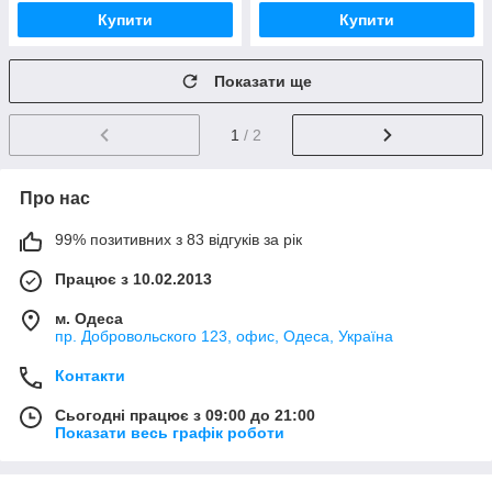
Купити
Купити
Показати ще
1
/ 2
Про нас
99% позитивних з 83 відгуків за рік
Працює з 10.02.2013
м. Одеса
пр. Добровольского 123, офис, Одеса, Україна
Контакти
Сьогодні працює з 09:00 до 21:00
Показати весь графік роботи