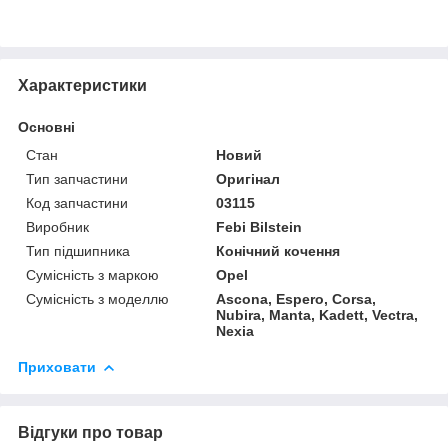
Характеристики
Основні
Стан
Новий
Тип запчастини
Оригінал
Код запчастини
03115
Виробник
Febi Bilstein
Тип підшипника
Конічний кочення
Сумісність з маркою
Opel
Сумісність з моделлю
Ascona, Espero, Corsa,
Nubira, Manta, Kadett, Vectra,
Nexia
Приховати
Відгуки про товар