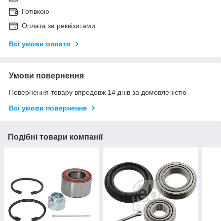
Готівкою
Оплата за реквізитами
Всі умови оплати
Умови повернення
Повернення товару впродовж 14 днів за домовленістю
Всі умови повернення
Подібні товари компанії