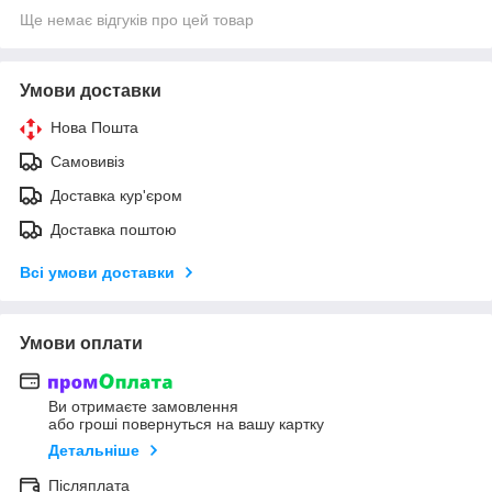
Ще немає відгуків про цей товар
Умови доставки
Нова Пошта
Самовивіз
Доставка кур'єром
Доставка поштою
Всі умови доставки
Умови оплати
Ви отримаєте замовлення
або гроші повернуться на вашу картку
Детальніше
Післяплата