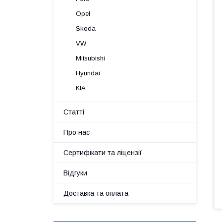
Opel
Skoda
VW
Mitsubishi
Hyundai
KIA
Статті
Про нас
Сертифікати та ліцензії
Відгуки
Доставка та оплата