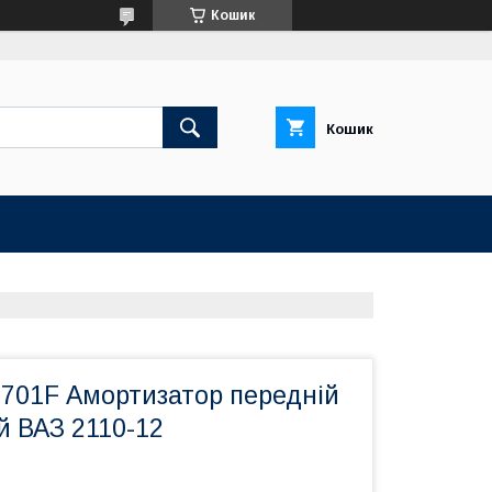
Кошик
Кошик
1701F Амортизатор передній
й ВАЗ 2110-12