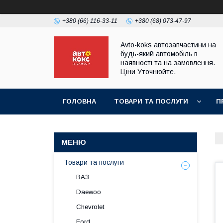
+380 (66) 116-33-11
+380 (68) 073-47-97
Avto-koks автозапчастини на
будь-який автомобіль в
наявності та на замовлення.
Ціни Уточнюйте.
ГОЛОВНА
ТОВАРИ ТА ПОСЛУГИ
П
Товари та послуги
ВАЗ
Daewoo
Chevrolet
Ford