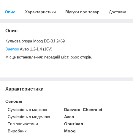
Опис
Характеристики
Відгуки про товар
Доставка
Опис
Кульова опора Moog DE-BJ 2469
Daewoo
Aveo 1.2-1.4 (16V)
Місце встановлення: передній міст, обох сторін.
Характеристики
Основні
Сумісність з маркою
Daewoo, Chevrolet
Сумісність з моделлю
Aveo
Тип запчастини
Оригінал
Виробник
Moog