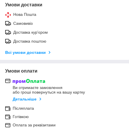
Умови доставки
Нова Пошта
Самовивіз
Доставка кур'єром
Доставка поштою
Всі умови доставки
Умови оплати
Ви отримаєте замовлення
або гроші повернуться на вашу картку
Детальніше
Післяплата
Готівкою
Оплата за реквізитами