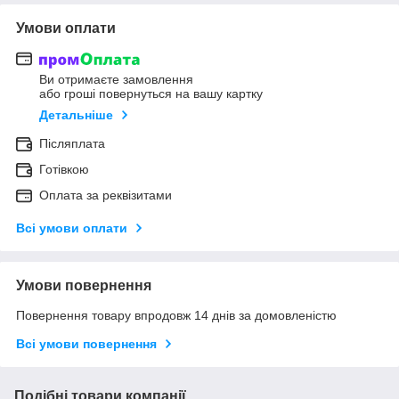
Умови оплати
Ви отримаєте замовлення
або гроші повернуться на вашу картку
Детальніше
Післяплата
Готівкою
Оплата за реквізитами
Всі умови оплати
Умови повернення
Повернення товару впродовж 14 днів за домовленістю
Всі умови повернення
Подібні товари компанії