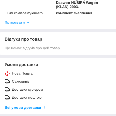
Daewoo NUBIRA Wagon
(KLAN) 2003-
Тип комплектующего
комплект зчеплення
Приховати
Відгуки про товар
Ще немає відгуків про цей товар
Умови доставки
Нова Пошта
Самовивіз
Доставка кур'єром
Доставка поштою
Всі умови доставки