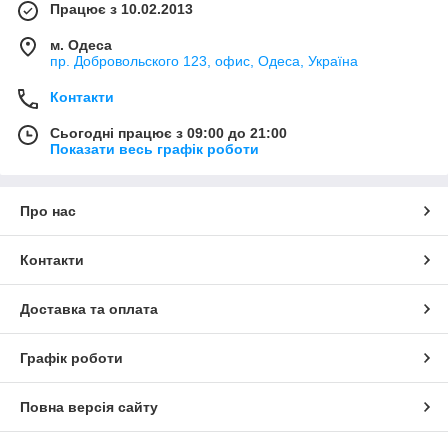
Працює з 10.02.2013
м. Одеса
пр. Добровольского 123, офис, Одеса, Україна
Контакти
Сьогодні працює з 09:00 до 21:00
Показати весь графік роботи
Про нас
Контакти
Доставка та оплата
Графік роботи
Повна версія сайту