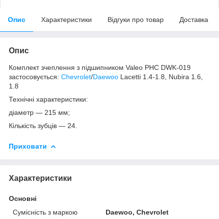
Опис
Характеристики
Відгуки про товар
Доставка
Опис
Комплект зчеплення з підшипником Valeo PHC DWK-019
застосовується:
Chevrolet
/
Daewoo
Lacetti 1.4-1.8, Nubira 1.6,
1.8
Технічні характеристики:
діаметр — 215 мм;
Кількість зубців — 24.
Приховати
Характеристики
Основні
Сумісність з маркою
Daewoo, Chevrolet