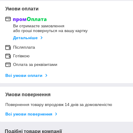
Умови оплати
Ви отримаєте замовлення
або гроші повернуться на вашу картку
Детальніше
Післяплата
Готівкою
Оплата за реквізитами
Всі умови оплати
Умови повернення
Повернення товару впродовж 14 днів за домовленістю
Всі умови повернення
Подібні товари компанії