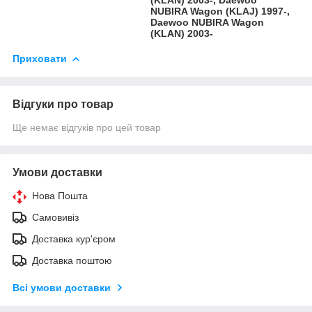
NUBIRA Wagon (KLAJ) 1997-,
Daewoo NUBIRA Wagon
(KLAN) 2003-
Приховати
Відгуки про товар
Ще немає відгуків про цей товар
Умови доставки
Нова Пошта
Самовивіз
Доставка кур'єром
Доставка поштою
Всі умови доставки