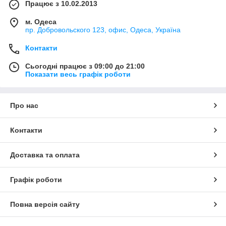
Працює з 10.02.2013
м. Одеса
пр. Добровольского 123, офис, Одеса, Україна
Контакти
Сьогодні працює з 09:00 до 21:00
Показати весь графік роботи
Про нас
Контакти
Доставка та оплата
Графік роботи
Повна версія сайту