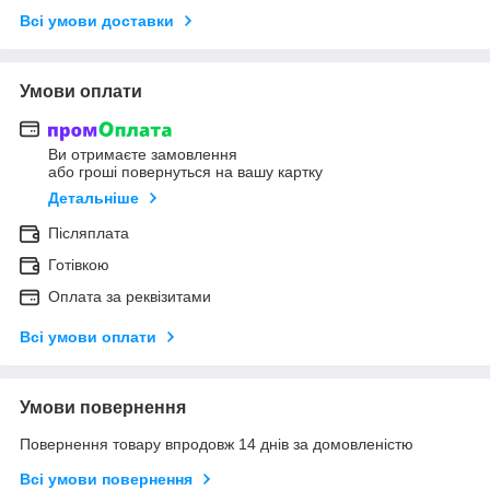
Всі умови доставки
Умови оплати
Ви отримаєте замовлення
або гроші повернуться на вашу картку
Детальніше
Післяплата
Готівкою
Оплата за реквізитами
Всі умови оплати
Умови повернення
Повернення товару впродовж 14 днів за домовленістю
Всі умови повернення