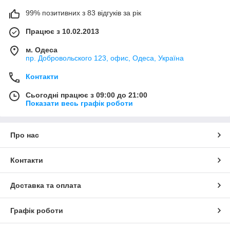
99% позитивних з 83 відгуків за рік
Працює з 10.02.2013
м. Одеса
пр. Добровольского 123, офис, Одеса, Україна
Контакти
Сьогодні працює з 09:00 до 21:00
Показати весь графік роботи
Про нас
Контакти
Доставка та оплата
Графік роботи