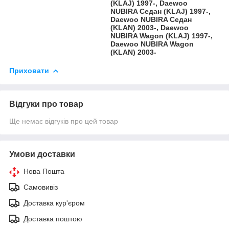
(KLAJ) 1997-, Daewoo
NUBIRA Седан (KLAJ) 1997-,
Daewoo NUBIRA Седан
(KLAN) 2003-, Daewoo
NUBIRA Wagon (KLAJ) 1997-,
Daewoo NUBIRA Wagon
(KLAN) 2003-
Приховати
Відгуки про товар
Ще немає відгуків про цей товар
Умови доставки
Нова Пошта
Самовивіз
Доставка кур'єром
Доставка поштою