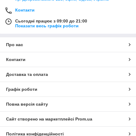
Контакти
Сьогодні працює з 09:00 до 21:00
Показати весь графік роботи
Про нас
Контакти
Доставка та оплата
Графік роботи
Повна версія сайту
Сайт створено на маркетплейсі
Prom.ua
Політика конфіденційності