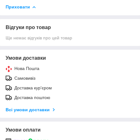
Приховати
Відгуки про товар
Ще немає відгуків про цей товар
Умови доставки
Нова Пошта
Самовивіз
Доставка кур'єром
Доставка поштою
Всі умови доставки
Умови оплати