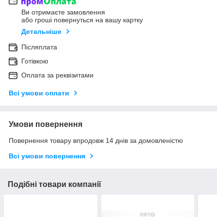
Ви отримаєте замовлення
або гроші повернуться на вашу картку
Детальніше
Післяплата
Готівкою
Оплата за реквізитами
Всі умови оплати
Умови повернення
Повернення товару впродовж 14 днів за домовленістю
Всі умови повернення
Подібні товари компанії