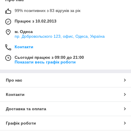
99% позитивних з 83 відгуків за рік
Працює з 10.02.2013
м. Одеса
пр. Добровольского 123, офис, Одеса, Україна
Контакти
Сьогодні працює з 09:00 до 21:00
Показати весь графік роботи
Про нас
Контакти
Доставка та оплата
Графік роботи