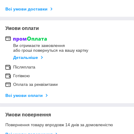
Всі умови доставки
Умови оплати
Ви отримаєте замовлення
або гроші повернуться на вашу картку
Детальніше
Післяплата
Готівкою
Оплата за реквізитами
Всі умови оплати
Умови повернення
Повернення товару впродовж 14 днів за домовленістю