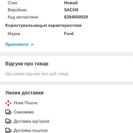
Стан
Новий
Виробник
SACHS
Код запчастини
6284600529
Користувальницькі характеристики
Марка
Ford
Приховати
Відгуки про товар
Ще немає відгуків про цей товар
Умови доставки
Нова Пошта
Самовивіз
Доставка кур'єром
Доставка поштою