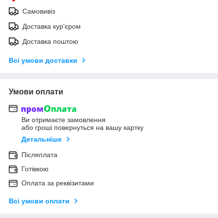
Самовивіз
Доставка кур'єром
Доставка поштою
Всі умови доставки
Умови оплати
Ви отримаєте замовлення
або гроші повернуться на вашу картку
Детальніше
Післяплата
Готівкою
Оплата за реквізитами
Всі умови оплати