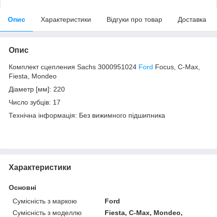
Опис
Характеристики
Відгуки про товар
Доставка
Опис
Комплект сцепления Sachs 3000951024
Ford
Focus, C-Max,
Fiesta, Mondeo
Діаметр [мм]: 220
Число зубців: 17
Технічна інформація: Без вижимного підшипника
Характеристики
Основні
Сумісність з маркою
Ford
Сумісність з моделлю
Fiesta, C-Max, Mondeo,