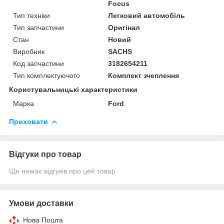
Focus
Тип техніки
Легковий автомобіль
Тип запчастини
Оригінал
Стан
Новий
Виробник
SACHS
Код запчастини
3182654211
Тип комплектуючого
Комплект зчеплення
Користувальницькі характеристики
Марка
Ford
Приховати
Відгуки про товар
Ще немає відгуків про цей товар
Умови доставки
Нова Пошта