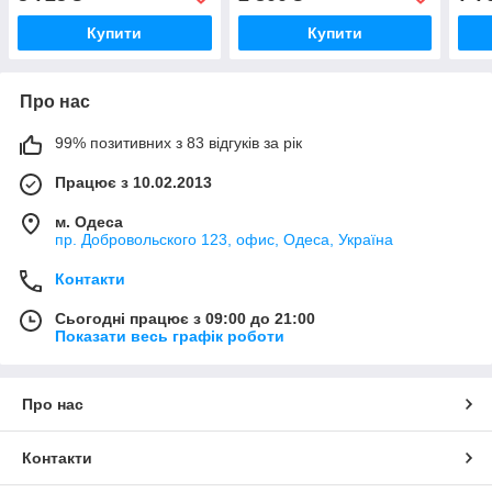
Купити
Купити
Про нас
99% позитивних з 83 відгуків за рік
Працює з 10.02.2013
м. Одеса
пр. Добровольского 123, офис, Одеса, Україна
Контакти
Сьогодні працює з 09:00 до 21:00
Показати весь графік роботи
Про нас
Контакти