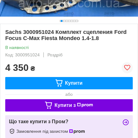
Sachs 3000951024 Комплект сцепления Ford
Focus C-Max Fiesta Mondeo 1.4-1.8
В наявності
Код: 3000951024
Роздріб
4 350
₴
Купити
або
Купити з
Що таке купити з Пром?
Замовлення під захистом