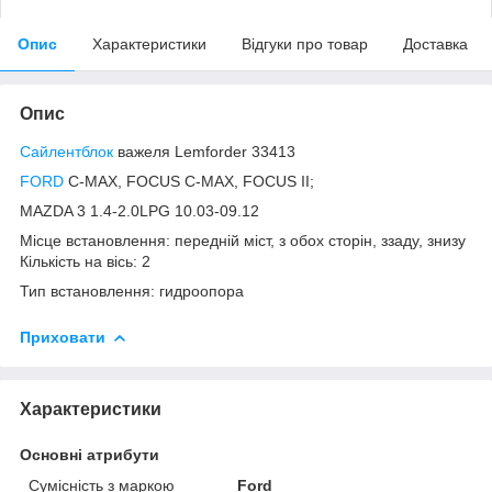
Опис
Характеристики
Відгуки про товар
Доставка
Опис
Сайлентблок
важеля Lemforder 33413
FORD
C-MAX, FOCUS C-MAX, FOCUS II;
MAZDA 3 1.4-2.0LPG 10.03-09.12
Місце встановлення: передній міст, з обох сторін, ззаду, знизу
Кількість на вісь: 2
Тип встановлення: гидроопора
Приховати
Характеристики
Основні атрибути
Сумісність з маркою
Ford