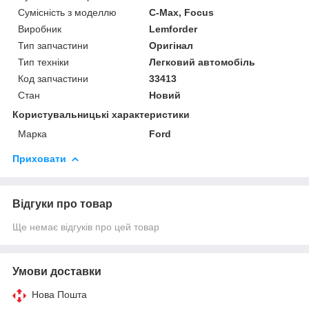
Сумісність з моделлю
C-Max, Focus
Виробник
Lemforder
Тип запчастини
Оригінал
Тип техніки
Легковий автомобіль
Код запчастини
33413
Стан
Новий
Користувальницькі характеристики
Марка
Ford
Приховати
Відгуки про товар
Ще немає відгуків про цей товар
Умови доставки
Нова Пошта