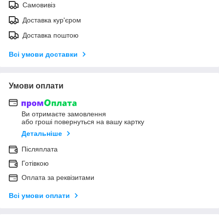
Самовивіз
Доставка кур'єром
Доставка поштою
Всі умови доставки
Умови оплати
Ви отримаєте замовлення
або гроші повернуться на вашу картку
Детальніше
Післяплата
Готівкою
Оплата за реквізитами
Всі умови оплати