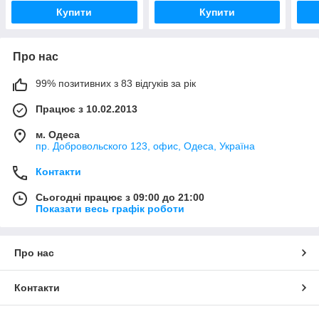
Купити
Купити
Про нас
99% позитивних з 83 відгуків за рік
Працює з 10.02.2013
м. Одеса
пр. Добровольского 123, офис, Одеса, Україна
Контакти
Сьогодні працює з 09:00 до 21:00
Показати весь графік роботи
Про нас
Контакти