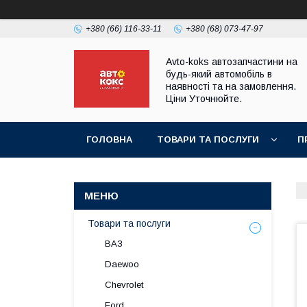
+380 (66) 116-33-11
+380 (68) 073-47-97
Avto-koks автозапчастини на
будь-який автомобіль в
наявності та на замовлення.
Ціни Уточнюйте.
ГОЛОВНА
ТОВАРИ ТА ПОСЛУГИ
П
Товари та послуги
ВАЗ
Daewoo
Chevrolet
Ford