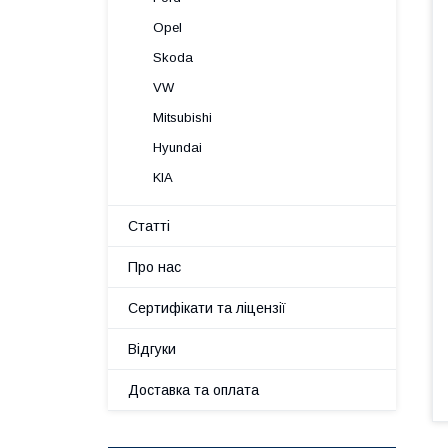
Opel
Skoda
VW
Mitsubishi
Hyundai
KIA
Статті
Про нас
Сертифікати та ліцензії
Відгуки
Доставка та оплата