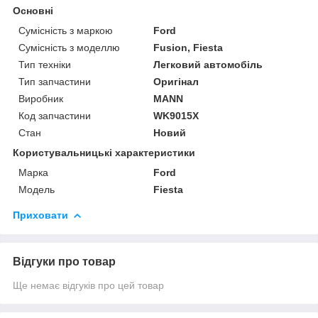
Основні
Сумісність з маркою
Ford
Сумісність з моделлю
Fusion, Fiesta
Тип техніки
Легковий автомобіль
Тип запчастини
Оригінал
Виробник
MANN
Код запчастини
WK9015X
Стан
Новий
Користувальницькі характеристики
Марка
Ford
Модель
Fiesta
Приховати
Відгуки про товар
Ще немає відгуків про цей товар