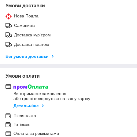
Умови доставки
Нова Пошта
Самовивіз
Доставка кур'єром
Доставка поштою
Всі умови доставки
Умови оплати
Ви отримаєте замовлення
або гроші повернуться на вашу картку
Детальніше
Післяплата
Готівкою
Оплата за реквізитами