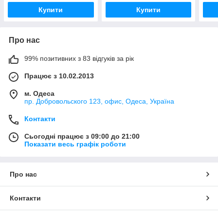
Купити
Купити
Про нас
99% позитивних з 83 відгуків за рік
Працює з 10.02.2013
м. Одеса
пр. Добровольского 123, офис, Одеса, Україна
Контакти
Сьогодні працює з 09:00 до 21:00
Показати весь графік роботи
Про нас
Контакти