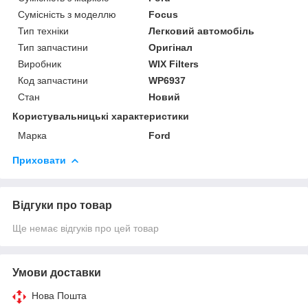
Сумісність з моделлю
Focus
Тип техніки
Легковий автомобіль
Тип запчастини
Оригінал
Виробник
WIX Filters
Код запчастини
WP6937
Стан
Новий
Користувальницькі характеристики
Марка
Ford
Приховати
Відгуки про товар
Ще немає відгуків про цей товар
Умови доставки
Нова Пошта