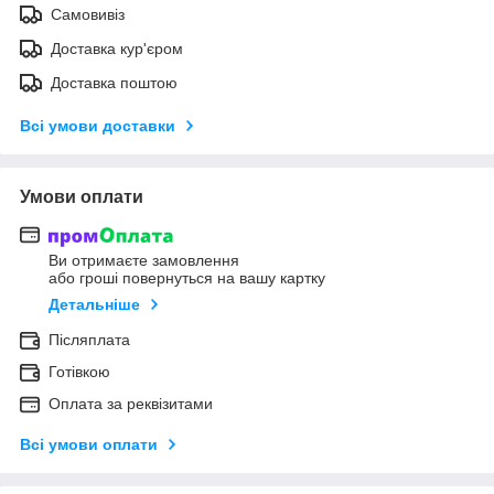
Самовивіз
Доставка кур'єром
Доставка поштою
Всі умови доставки
Умови оплати
Ви отримаєте замовлення
або гроші повернуться на вашу картку
Детальніше
Післяплата
Готівкою
Оплата за реквізитами
Всі умови оплати