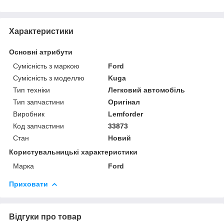
Характеристики
Основні атрибути
Сумісність з маркою
Ford
Сумісність з моделлю
Kuga
Тип техніки
Легковий автомобіль
Тип запчастини
Оригінал
Виробник
Lemforder
Код запчастини
33873
Стан
Новий
Користувальницькі характеристики
Марка
Ford
Приховати
Відгуки про товар