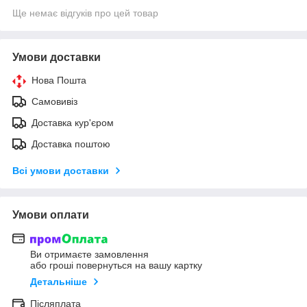
Ще немає відгуків про цей товар
Умови доставки
Нова Пошта
Самовивіз
Доставка кур'єром
Доставка поштою
Всі умови доставки
Умови оплати
Ви отримаєте замовлення
або гроші повернуться на вашу картку
Детальніше
Післяплата