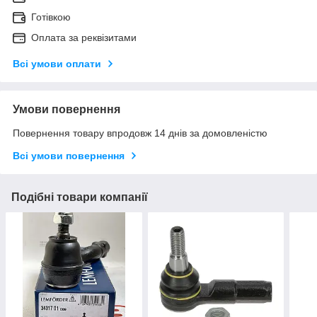
Готівкою
Оплата за реквізитами
Всі умови оплати
Умови повернення
Повернення товару впродовж 14 днів за домовленістю
Всі умови повернення
Подібні товари компанії