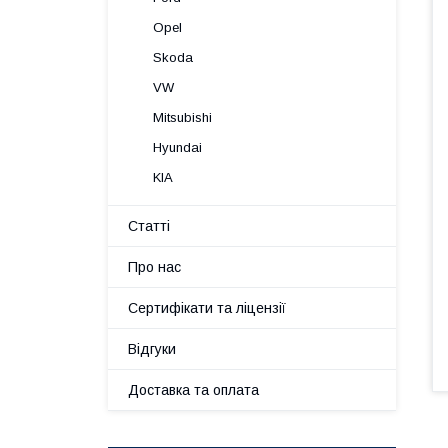
Opel
Skoda
VW
Mitsubishi
Hyundai
KIA
Статті
Про нас
Сертифікати та ліцензії
Відгуки
Доставка та оплата