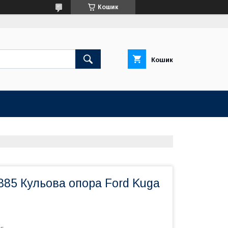
Кошик
Кошик
885 Кульова опора Ford Kuga