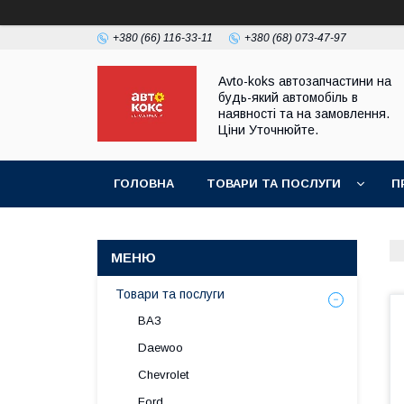
+380 (66) 116-33-11
+380 (68) 073-47-97
Avto-koks автозапчастини на
будь-який автомобіль в
наявності та на замовлення.
Ціни Уточнюйте.
ГОЛОВНА
ТОВАРИ ТА ПОСЛУГИ
П
Товари та послуги
ВАЗ
Daewoo
Chevrolet
Ford