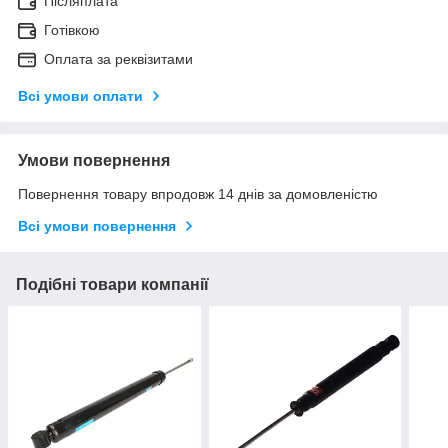
Післяплата
Готівкою
Оплата за реквізитами
Всі умови оплати
Умови повернення
Повернення товару впродовж 14 днів за домовленістю
Всі умови повернення
Подібні товари компанії