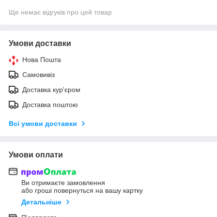
Ще немає відгуків про цей товар
Умови доставки
Нова Пошта
Самовивіз
Доставка кур'єром
Доставка поштою
Всі умови доставки
Умови оплати
Ви отримаєте замовлення
або гроші повернуться на вашу картку
Детальніше