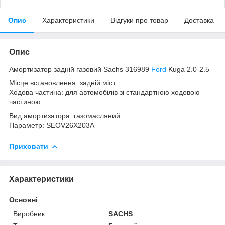
Опис
Характеристики
Відгуки про товар
Доставка
Опис
Амортизатор задній газовий Sachs 316989
Ford
Kuga 2.0-2.5
Місце встановлення: задній міст
Ходова частина: для автомобілів зі стандартною ходовою
частиною
Вид амортизатора: газомасляний
Параметр: SEOV26X203A
Приховати
Характеристики
Основні
Виробник
SACHS