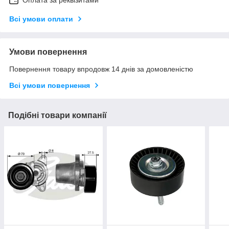
Оплата за реквізитами
Всі умови оплати
Умови повернення
Повернення товару впродовж 14 днів за домовленістю
Всі умови повернення
Подібні товари компанії