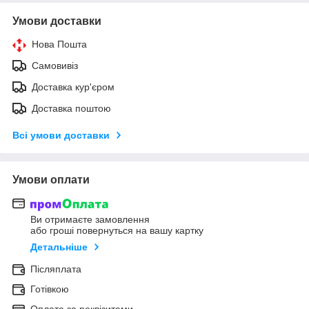
Умови доставки
Нова Пошта
Самовивіз
Доставка кур'єром
Доставка поштою
Всі умови доставки
Умови оплати
Ви отримаєте замовлення
або гроші повернуться на вашу картку
Детальніше
Післяплата
Готівкою