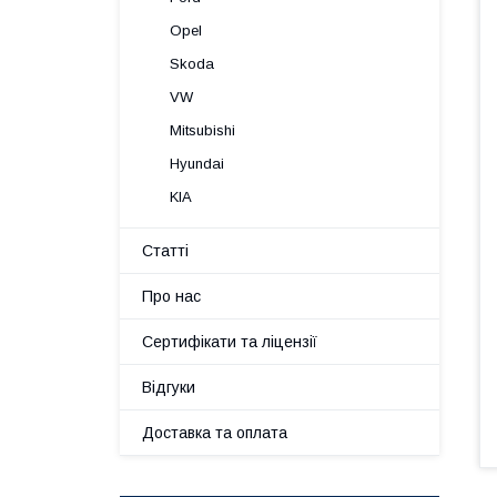
Opel
Skoda
VW
Mitsubishi
Hyundai
KIA
Статті
Про нас
Сертифікати та ліцензії
Відгуки
Доставка та оплата