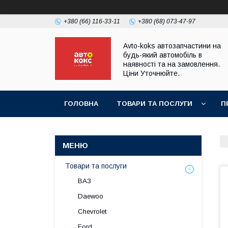
+380 (66) 116-33-11
+380 (68) 073-47-97
Avto-koks автозапчастини на
будь-який автомобіль в
наявності та на замовлення.
Ціни Уточнюйте.
ГОЛОВНА
ТОВАРИ ТА ПОСЛУГИ
П
Товари та послуги
ВАЗ
Daewoo
Chevrolet
Ford