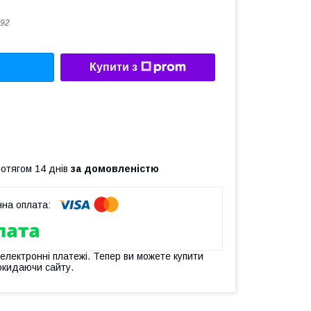
92
Купити з
ротягом 14 днів
за домовленістю
 електронні платежі. Тепер ви можете купити
окидаючи сайту.