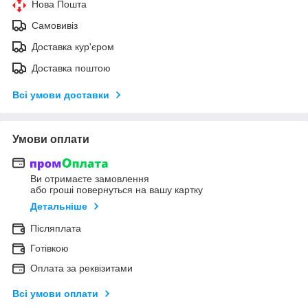
Нова Пошта
Самовивіз
Доставка кур'єром
Доставка поштою
Всі умови доставки
Умови оплати
Ви отримаєте замовлення
або гроші повернуться на вашу картку
Детальніше
Післяплата
Готівкою
Оплата за реквізитами
Всі умови оплати