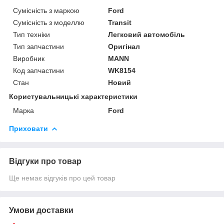
Сумісність з маркою
Ford
Сумісність з моделлю
Transit
Тип техніки
Легковий автомобіль
Тип запчастини
Оригінал
Виробник
MANN
Код запчастини
WK8154
Стан
Новий
Користувальницькі характеристики
Марка
Ford
Приховати
Відгуки про товар
Ще немає відгуків про цей товар
Умови доставки