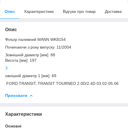
Опис
Характеристики
Відгуки про товар
Доставка
Опис
Фільтр паливний MANN WK8154
Починаючи з року випуску: 11/2004
Зовнішній діаметр [мм]: 88
Висота [мм]: 197
З
овнішній діаметр 1 [мм]: 69
FORD TRANSIT, TRANSIT TOURNEO 2.0D/2.4D 03.02-05.06
Приховати
Характеристики
Основні