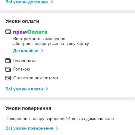
Всі умови доставки
Умови оплати
Ви отримаєте замовлення
або гроші повернуться на вашу картку
Детальніше
Післяплата
Готівкою
Оплата за реквізитами
Всі умови оплати
Умови повернення
Повернення товару впродовж 14 днів за домовленістю
Всі умови повернення