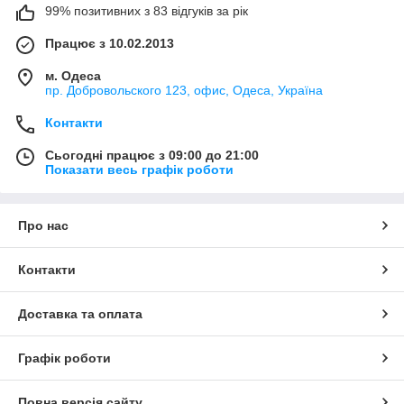
99% позитивних з 83 відгуків за рік
Працює з 10.02.2013
м. Одеса
пр. Добровольского 123, офис, Одеса, Україна
Контакти
Сьогодні працює з 09:00 до 21:00
Показати весь графік роботи
Про нас
Контакти
Доставка та оплата
Графік роботи
Повна версія сайту