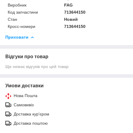
Виробник
FAG
Код запчастини
713644150
Стан
Новий
Кросс-номери
713644150
Приховати
Відгуки про товар
Ще немає відгуків про цей товар
Умови доставки
Нова Пошта
Самовивіз
Доставка кур'єром
Доставка поштою