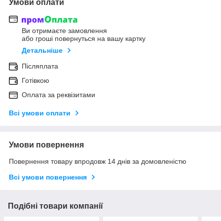
Умови оплати
Ви отримаєте замовлення
або гроші повернуться на вашу картку
Детальніше
Післяплата
Готівкою
Оплата за реквізитами
Всі умови оплати
Умови повернення
Повернення товару впродовж 14 днів за домовленістю
Всі умови повернення
Подібні товари компанії