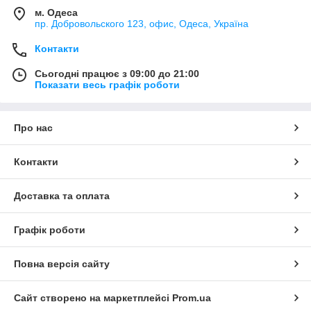
м. Одеса
пр. Добровольского 123, офис, Одеса, Україна
Контакти
Сьогодні працює з 09:00 до 21:00
Показати весь графік роботи
Про нас
Контакти
Доставка та оплата
Графік роботи
Повна версія сайту
Сайт створено на маркетплейсі
Prom.ua