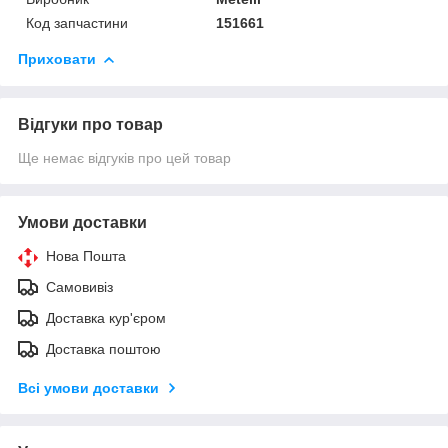
Код запчастини
151661
Приховати
Відгуки про товар
Ще немає відгуків про цей товар
Умови доставки
Нова Пошта
Самовивіз
Доставка кур'єром
Доставка поштою
Всі умови доставки