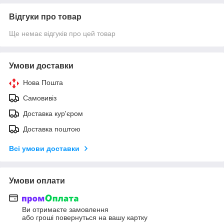
Відгуки про товар
Ще немає відгуків про цей товар
Умови доставки
Нова Пошта
Самовивіз
Доставка кур'єром
Доставка поштою
Всі умови доставки
Умови оплати
Ви отримаєте замовлення
або гроші повернуться на вашу картку