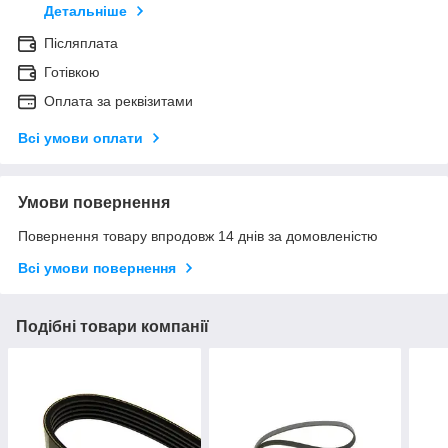
Детальніше
Післяплата
Готівкою
Оплата за реквізитами
Всі умови оплати
Умови повернення
Повернення товару впродовж 14 днів за домовленістю
Всі умови повернення
Подібні товари компанії