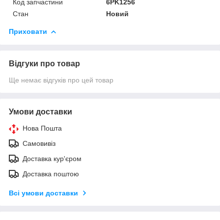
Код запчастини
6PK1256
Стан
Новий
Приховати
Відгуки про товар
Ще немає відгуків про цей товар
Умови доставки
Нова Пошта
Самовивіз
Доставка кур'єром
Доставка поштою
Всі умови доставки