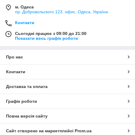
м. Одеса
пр. Добровольского 123, офис, Одеса, Україна
Контакти
Сьогодні працює з 09:00 до 21:00
Показати весь графік роботи
Про нас
Контакти
Доставка та оплата
Графік роботи
Повна версія сайту
Сайт створено на маркетплейсі
Prom.ua