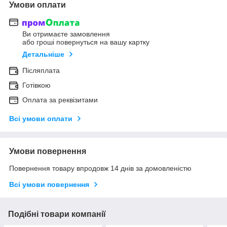
Умови оплати
Ви отримаєте замовлення
або гроші повернуться на вашу картку
Детальніше
Післяплата
Готівкою
Оплата за реквізитами
Всі умови оплати
Умови повернення
Повернення товару впродовж 14 днів за домовленістю
Всі умови повернення
Подібні товари компанії