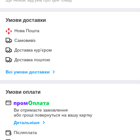
Умови доставки
Нова Пошта
Самовивіз
Доставка кур'єром
Доставка поштою
Всі умови доставки
Умови оплати
Ви отримаєте замовлення
або гроші повернуться на вашу картку
Детальніше
Післяплата