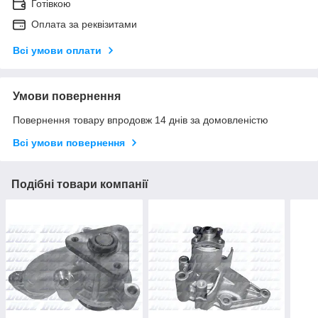
Готівкою
Оплата за реквізитами
Всі умови оплати
Умови повернення
Повернення товару впродовж 14 днів за домовленістю
Всі умови повернення
Подібні товари компанії