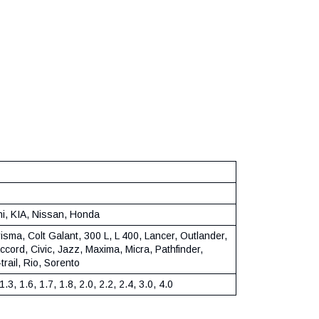
hi, KIA, Nissan, Honda
isma, Colt Galant, 300 L, L 400, Lancer, Outlander,
ccord, Civic, Jazz, Maxima, Micra, Pathfinder,
-trail, Rio, Sorento
1.3, 1.6, 1.7, 1.8, 2.0, 2.2, 2.4, 3.0, 4.0