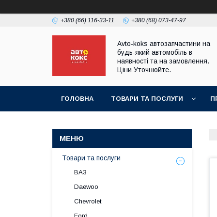
+380 (66) 116-33-11
+380 (68) 073-47-97
Avto-koks автозапчастини на
будь-який автомобіль в
наявності та на замовлення.
Ціни Уточнюйте.
ГОЛОВНА
ТОВАРИ ТА ПОСЛУГИ
П
Товари та послуги
ВАЗ
Daewoo
Chevrolet
Ford