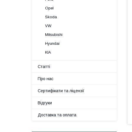
Opel
Skoda
VW
Mitsubishi
Hyundai
KIA
Статті
Про нас
Сертифікати та ліцензії
Відгуки
Доставка та оплата