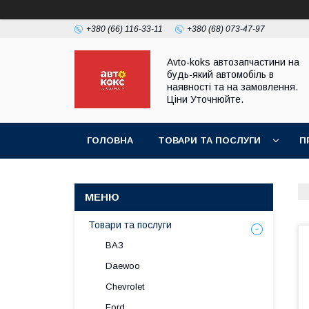
+380 (66) 116-33-11
+380 (68) 073-47-97
Avto-koks автозапчастини на
будь-який автомобіль в
наявності та на замовлення.
Ціни Уточнюйте.
ГОЛОВНА
ТОВАРИ ТА ПОСЛУГИ
П
Товари та послуги
ВАЗ
Daewoo
Chevrolet
Ford