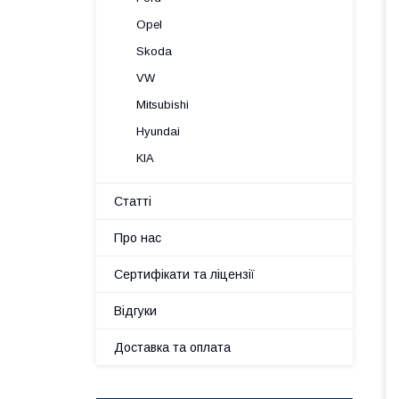
Opel
Skoda
VW
Mitsubishi
Hyundai
KIA
Статті
Про нас
Сертифікати та ліцензії
Відгуки
Доставка та оплата