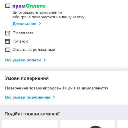
Ви отримаєте замовлення
або гроші повернуться на вашу картку
Детальніше
Післяплата
Готівкою
Оплата за реквізитами
Всі умови оплати
Умови повернення
Повернення товару впродовж 14 днів за домовленістю
Всі умови повернення
Подібні товари компанії