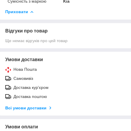
Сумісність з маркою
Kia
Приховати
Відгуки про товар
Ще немає відгуків про цей товар
Умови доставки
Нова Пошта
Самовивіз
Доставка кур'єром
Доставка поштою
Всі умови доставки
Умови оплати