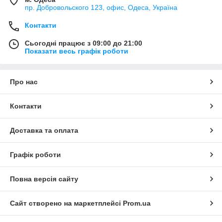
пр. Добровольского 123, офис, Одеса, Україна
Контакти
Сьогодні працює з 09:00 до 21:00
Показати весь графік роботи
Про нас
Контакти
Доставка та оплата
Графік роботи
Повна версія сайту
Сайт створено на маркетплейсі
Prom.ua