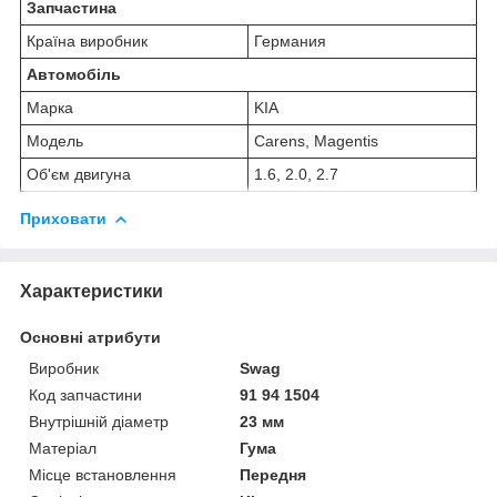
Запчастина
Країна виробник
Германия
Автомобіль
Марка
KIA
Модель
Carens, Magentis
Об'єм двигуна
1.6, 2.0, 2.7
Приховати
Характеристики
Основні атрибути
Виробник
Swag
Код запчастини
91 94 1504
Внутрішній діаметр
23 мм
Матеріал
Гума
Місце встановлення
Передня