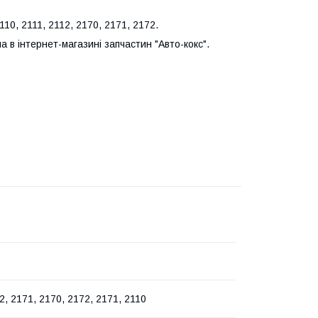
110, 2111, 2112, 2170, 2171, 2172.
 в інтернет-магазині запчастин "Авто-кокс".
2, 2171, 2170, 2172, 2171, 2110