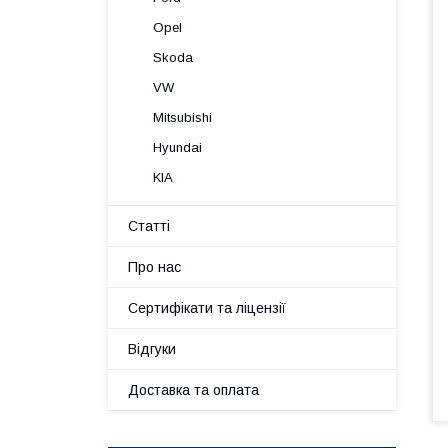
Opel
Skoda
VW
Mitsubishi
Hyundai
KIA
Статті
Про нас
Сертифікати та ліцензії
Відгуки
Доставка та оплата