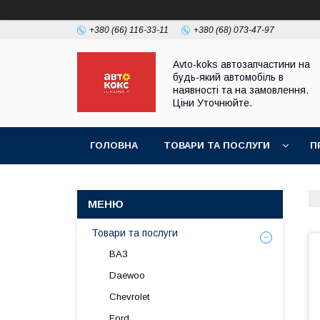
+380 (66) 116-33-11
+380 (68) 073-47-97
Avto-koks автозапчастини на
будь-який автомобіль в
наявності та на замовлення.
Ціни Уточнюйте.
ГОЛОВНА
ТОВАРИ ТА ПОСЛУГИ
П
Товари та послуги
ВАЗ
Daewoo
Chevrolet
Ford