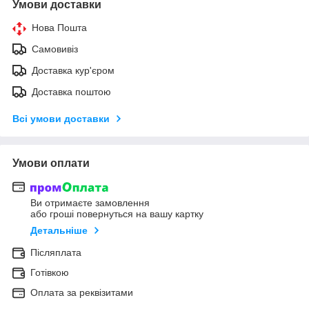
Умови доставки
Нова Пошта
Самовивіз
Доставка кур'єром
Доставка поштою
Всі умови доставки
Умови оплати
Ви отримаєте замовлення
або гроші повернуться на вашу картку
Детальніше
Післяплата
Готівкою
Оплата за реквізитами