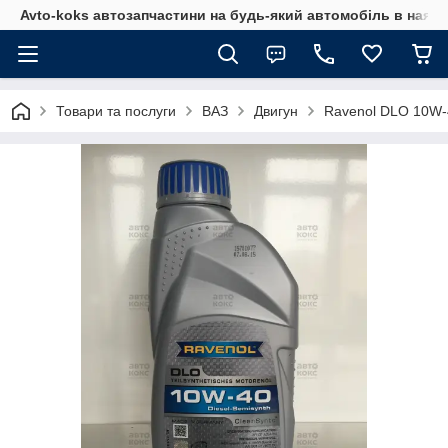
Avto-koks автозапчастини на будь-який автомобіль в наявн
Товари та послуги
ВАЗ
Двигун
Ravenol DLO 10W-