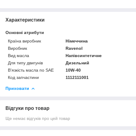
Характеристики
Основні атрибути
Країна виробник
Німеччина
Виробник
Ravenol
Вид масла
Напівсинтетичне
Для типу двигунів
Дизельний
В'язкість масла по SAE
10W-40
Код запчастини
1112111001
Приховати
Відгуки про товар
Ще немає відгуків про цей товар