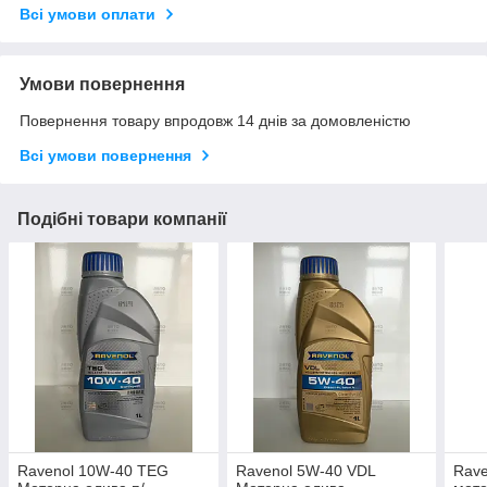
Всі умови оплати
Умови повернення
Повернення товару впродовж 14 днів за домовленістю
Всі умови повернення
Подібні товари компанії
Ravenol 10W-40 TEG
Ravenol 5W-40 VDL
Rave