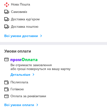
Нова Пошта
Самовивіз
Доставка кур'єром
Доставка поштою
Всі умови доставки
Умови оплати
Ви отримаєте замовлення
або гроші повернуться на вашу картку
Детальніше
Післяплата
Готівкою
Оплата за реквізитами
Всі умови оплати