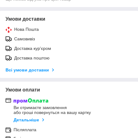
Умови доставки
Нова Пошта
Самовивіз
Доставка кур'єром
Доставка поштою
Всі умови доставки
Умови оплати
Ви отримаєте замовлення
або гроші повернуться на вашу картку
Детальніше
Післяплата