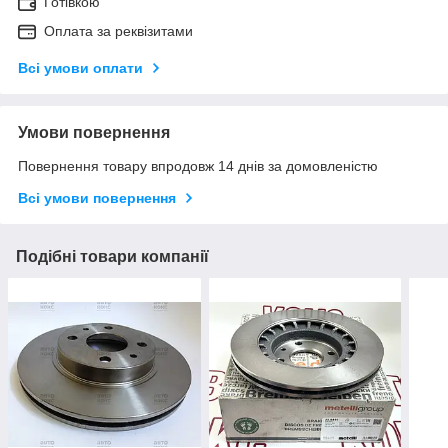
Готівкою
Оплата за реквізитами
Всі умови оплати
Умови повернення
Повернення товару впродовж 14 днів за домовленістю
Всі умови повернення
Подібні товари компанії