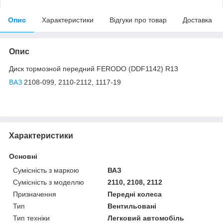
Опис
Характеристики
Відгуки про товар
Доставка
Опис
Диск тормозной передний FERODO (DDF1142) R13
ВАЗ
2108-099, 2110-2112, 1117-19
Характеристики
Основні
Сумісність з маркою
ВАЗ
Сумісність з моделлю
2110, 2108, 2112
Призначення
Передні колеса
Тип
Вентильовані
Тип техніки
Легковий автомобіль