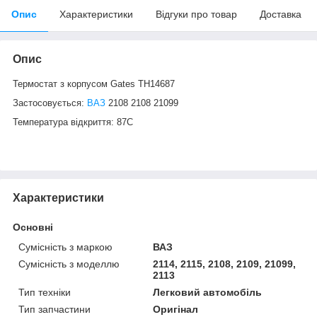
Опис
Характеристики
Відгуки про товар
Доставка
Опис
Термостат з корпусом Gates TH14687
Застосовується:
ВАЗ
2108 2108 21099
Температура відкриття: 87С
Характеристики
Основні
Сумісність з маркою
ВАЗ
Сумісність з моделлю
2114, 2115, 2108, 2109, 21099,
2113
Тип техніки
Легковий автомобіль
Тип запчастини
Оригінал