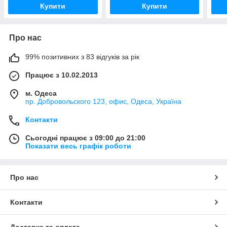
Купити
Купити
Про нас
99% позитивних з 83 відгуків за рік
Працює з 10.02.2013
м. Одеса
пр. Добровольского 123, офис, Одеса, Україна
Контакти
Сьогодні працює з 09:00 до 21:00
Показати весь графік роботи
Про нас
Контакти
Доставка та оплата