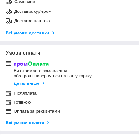
Самовивіз
Доставка кур'єром
Доставка поштою
Всі умови доставки
Умови оплати
Ви отримаєте замовлення
або гроші повернуться на вашу картку
Детальніше
Післяплата
Готівкою
Оплата за реквізитами
Всі умови оплати