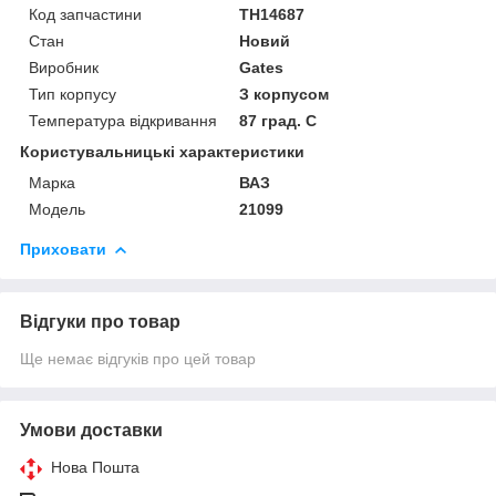
Код запчастини
TH14687
Стан
Новий
Виробник
Gates
Тип корпусу
З корпусом
Температура відкривання
87 град. C
Користувальницькі характеристики
Марка
ВАЗ
Модель
21099
Приховати
Відгуки про товар
Ще немає відгуків про цей товар
Умови доставки
Нова Пошта