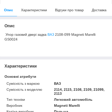
Опис
Характеристики
Відгуки про товар
Доставка
Опис
Упор газовий двері задка
ВАЗ
2108-099 Magneti Marelli
GS0024
Характеристики
Основні атрибути
Сумісність з маркою
ВАЗ
Сумісність з моделлю
2114, 2115, 2108, 2109, 21099,
2113
Тип техніки
Легковий автомобіль
Виробник
Magneti Marelli
Країна виробник
Польща