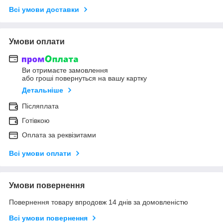
Всі умови доставки
Умови оплати
Ви отримаєте замовлення
або гроші повернуться на вашу картку
Детальніше
Післяплата
Готівкою
Оплата за реквізитами
Всі умови оплати
Умови повернення
Повернення товару впродовж 14 днів за домовленістю
Всі умови повернення