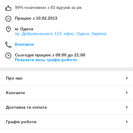
99% позитивних з 83 відгуків за рік
Працює з 10.02.2013
м. Одеса
пр. Добровольского 123, офис, Одеса, Україна
Контакти
Сьогодні працює з 09:00 до 21:00
Показати весь графік роботи
Про нас
Контакти
Доставка та оплата
Графік роботи