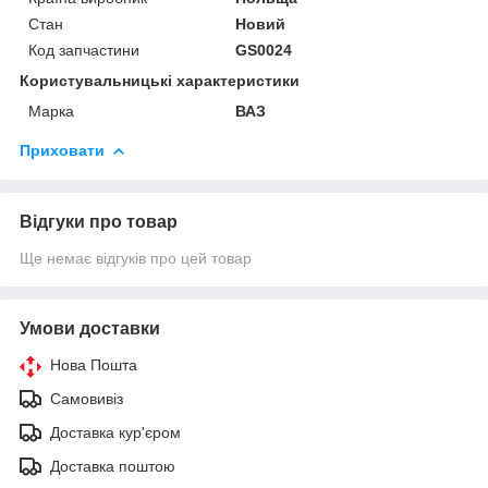
Стан
Новий
Код запчастини
GS0024
Користувальницькі характеристики
Марка
ВАЗ
Приховати
Відгуки про товар
Ще немає відгуків про цей товар
Умови доставки
Нова Пошта
Самовивіз
Доставка кур'єром
Доставка поштою