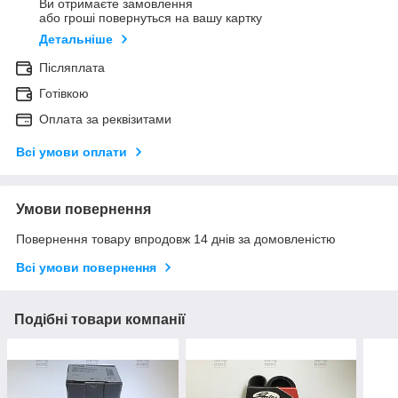
Ви отримаєте замовлення
або гроші повернуться на вашу картку
Детальніше
Післяплата
Готівкою
Оплата за реквізитами
Всі умови оплати
Умови повернення
Повернення товару впродовж 14 днів за домовленістю
Всі умови повернення
Подібні товари компанії