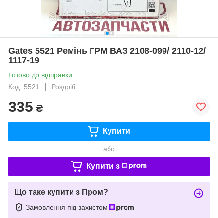
Gates 5521 Ремінь ГРМ ВАЗ 2108-099/ 2110-12/
1117-19
Готово до відправки
Код: 5521
Роздріб
335
₴
Купити
або
Купити з
Що таке купити з Пром?
Замовлення під захистом