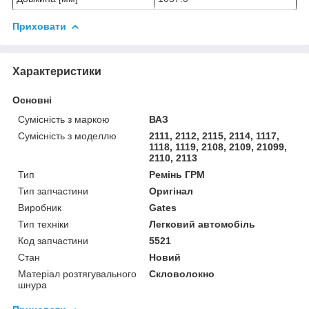
Приховати
Характеристики
Основні
Сумісність з маркою
ВАЗ
Сумісність з моделлю
2111, 2112, 2115, 2114, 1117,
1118, 1119, 2108, 2109, 21099,
2110, 2113
Тип
Ремінь ГРМ
Тип запчастини
Оригінал
Виробник
Gates
Тип техніки
Легковий автомобіль
Код запчастини
5521
Стан
Новий
Матеріал розтягувального
Скловолокно
шнура