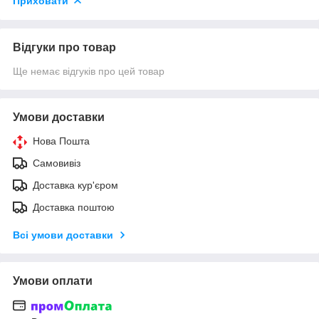
Приховати
Відгуки про товар
Ще немає відгуків про цей товар
Умови доставки
Нова Пошта
Самовивіз
Доставка кур'єром
Доставка поштою
Всі умови доставки
Умови оплати