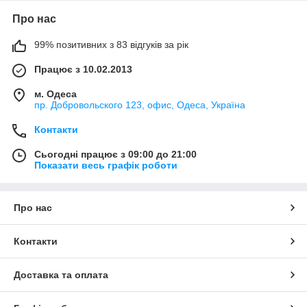
Про нас
99% позитивних з 83 відгуків за рік
Працює з 10.02.2013
м. Одеса
пр. Добровольского 123, офис, Одеса, Україна
Контакти
Сьогодні працює з 09:00 до 21:00
Показати весь графік роботи
Про нас
Контакти
Доставка та оплата