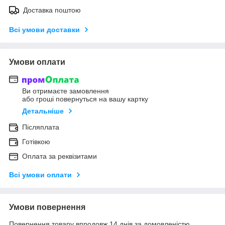
Доставка поштою
Всі умови доставки
Умови оплати
Ви отримаєте замовлення
або гроші повернуться на вашу картку
Детальніше
Післяплата
Готівкою
Оплата за реквізитами
Всі умови оплати
Умови повернення
Повернення товару впродовж 14 днів за домовленістю