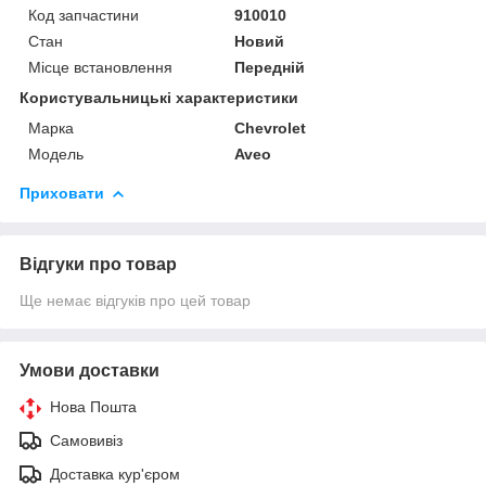
Код запчастини
910010
Стан
Новий
Місце встановлення
Передній
Користувальницькі характеристики
Марка
Chevrolet
Модель
Aveo
Приховати
Відгуки про товар
Ще немає відгуків про цей товар
Умови доставки
Нова Пошта
Самовивіз
Доставка кур'єром