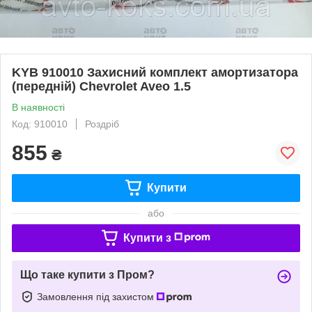
KYB 910010 Захисний комплект амортизатора
(передній) Chevrolet Aveo 1.5
В наявності
Код: 910010
Роздріб
855
₴
Купити
або
Купити з
Що таке купити з Пром?
Замовлення під захистом