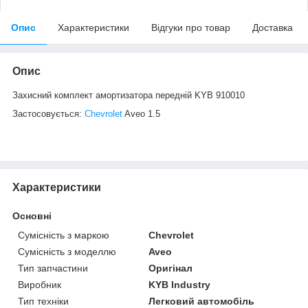
Опис
Характеристики
Відгуки про товар
Доставка
Опис
Захисний комплект амортизатора передній KYB 910010
Застосовується:
Chevrolet
Aveo 1.5
Характеристики
Основні
Сумісність з маркою
Chevrolet
Сумісність з моделлю
Aveo
Тип запчастини
Оригінал
Виробник
KYB Industry
Тип техніки
Легковий автомобіль