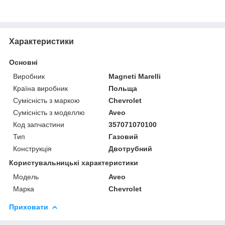
Характеристики
Основні
Виробник
Magneti Marelli
Країна виробник
Польща
Сумісність з маркою
Chevrolet
Сумісність з моделлю
Aveo
Код запчастини
357071070100
Тип
Газовий
Конструкція
Двотрубний
Користувальницькі характеристики
Модель
Aveo
Марка
Chevrolet
Приховати