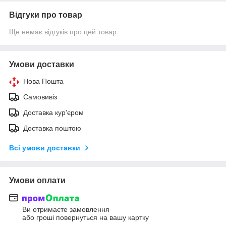
Відгуки про товар
Ще немає відгуків про цей товар
Умови доставки
Нова Пошта
Самовивіз
Доставка кур'єром
Доставка поштою
Всі умови доставки
Умови оплати
Ви отримаєте замовлення
або гроші повернуться на вашу картку