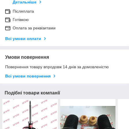
Детальніше
Післяплата
Готівкою
Оплата за реквізитами
Всі умови оплати
Умови повернення
Повернення товару впродовж 14 днів за домовленістю
Всі умови повернення
Подібні товари компанії