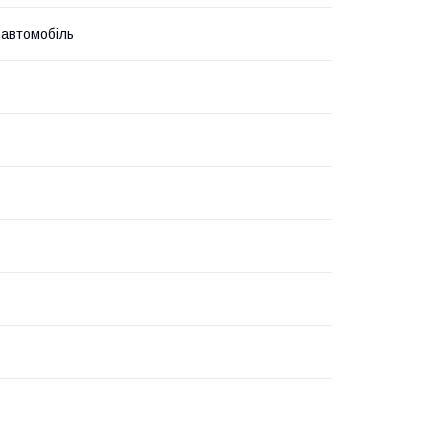
 автомобіль