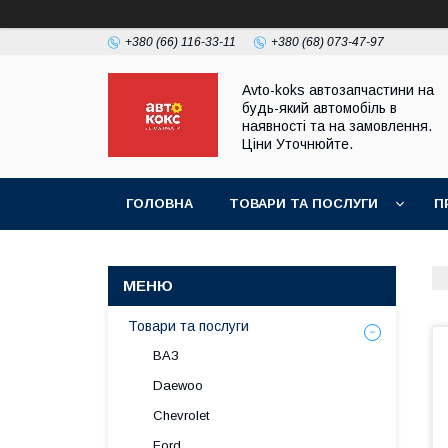
+380 (66) 116-33-11
+380 (68) 073-47-97
Avto-koks автозапчастини на
будь-який автомобіль в
наявності та на замовлення.
Ціни Уточнюйте.
ГОЛОВНА
ТОВАРИ ТА ПОСЛУГИ
П
Товари та послуги
ВАЗ
Daewoo
Chevrolet
Ford