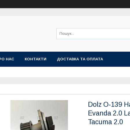
РО НАС
КОНТАКТИ
ДОСТАВКА ТА ОПЛАТА
Dolz O-139 
Evanda 2.0 La
Tacuma 2.0