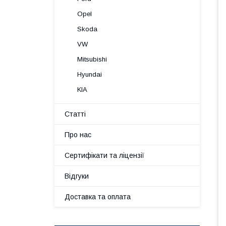
Opel
Skoda
VW
Mitsubishi
Hyundai
KIA
Статті
Про нас
Сертифікати та ліцензії
Відгуки
Доставка та оплата