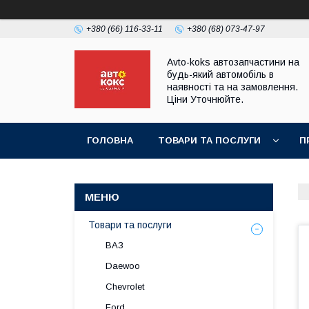
+380 (66) 116-33-11
+380 (68) 073-47-97
Avto-koks автозапчастини на
будь-який автомобіль в
наявності та на замовлення.
Ціни Уточнюйте.
ГОЛОВНА
ТОВАРИ ТА ПОСЛУГИ
П
Товари та послуги
ВАЗ
Daewoo
Chevrolet
Ford