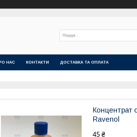
РО НАС
КОНТАКТИ
ДОСТАВКА ТА ОПЛАТА
Концентрат 
Ravenol
45 ₴