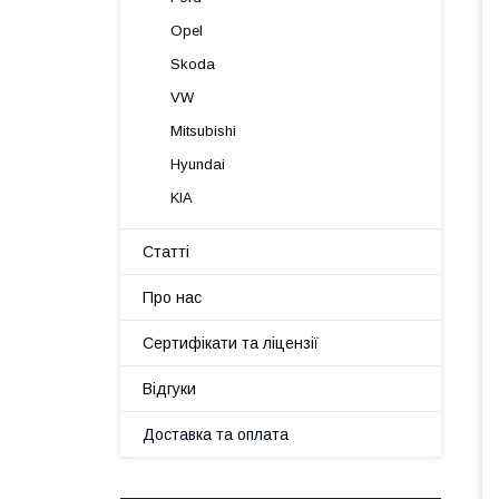
Opel
Skoda
VW
Mitsubishi
Hyundai
KIA
Статті
Про нас
Сертифікати та ліцензії
Відгуки
Доставка та оплата