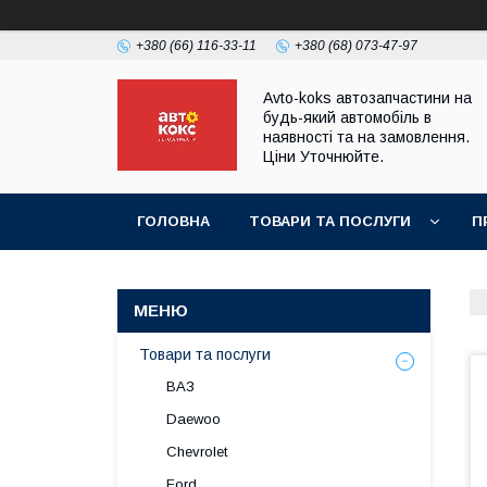
+380 (66) 116-33-11
+380 (68) 073-47-97
Avto-koks автозапчастини на
будь-який автомобіль в
наявності та на замовлення.
Ціни Уточнюйте.
ГОЛОВНА
ТОВАРИ ТА ПОСЛУГИ
П
Товари та послуги
ВАЗ
Daewoo
Chevrolet
Ford