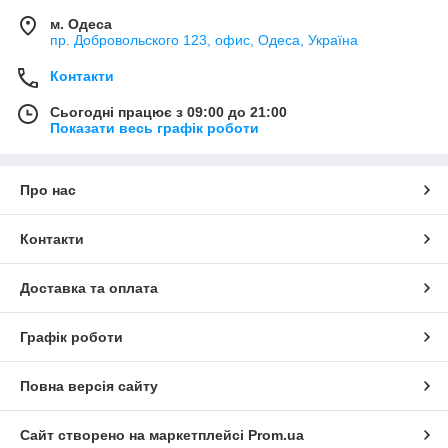
м. Одеса
пр. Добровольского 123, офис, Одеса, Україна
Контакти
Сьогодні працює з 09:00 до 21:00
Показати весь графік роботи
Про нас
Контакти
Доставка та оплата
Графік роботи
Повна версія сайту
Сайт створено на маркетплейсі
Prom.ua