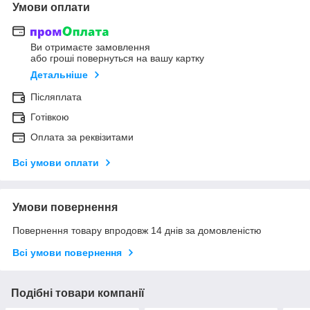
Умови оплати
Ви отримаєте замовлення
або гроші повернуться на вашу картку
Детальніше
Післяплата
Готівкою
Оплата за реквізитами
Всі умови оплати
Умови повернення
Повернення товару впродовж 14 днів за домовленістю
Всі умови повернення
Подібні товари компанії