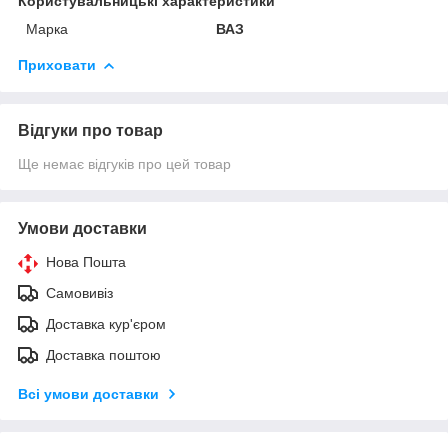
Користувальницькі характеристики
Марка
ВАЗ
Приховати
Відгуки про товар
Ще немає відгуків про цей товар
Умови доставки
Нова Пошта
Самовивіз
Доставка кур'єром
Доставка поштою
Всі умови доставки