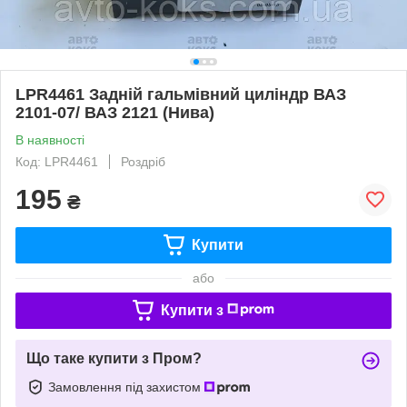
LPR4461 Задній гальмівний циліндр ВАЗ
2101-07/ ВАЗ 2121 (Нива)
В наявності
Код: LPR4461
Роздріб
195
₴
Купити
або
Купити з
Що таке купити з Пром?
Замовлення під захистом