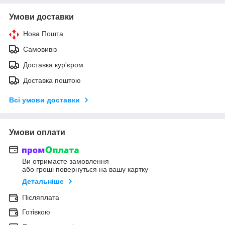
Умови доставки
Нова Пошта
Самовивіз
Доставка кур'єром
Доставка поштою
Всі умови доставки
Умови оплати
Ви отримаєте замовлення
або гроші повернуться на вашу картку
Детальніше
Післяплата
Готівкою