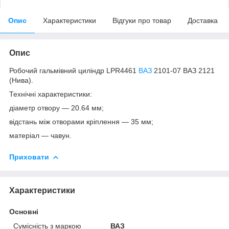
Опис
Характеристики
Відгуки про товар
Доставка
Опис
Робочий гальмівний циліндр LPR4461
ВАЗ
2101-07 ВАЗ 2121
(Нива).
Технічні характеристики:
діаметр отвору — 20.64 мм;
відстань між отворами кріплення — 35 мм;
матеріал — чавун.
Приховати
Характеристики
Основні
Сумісність з маркою
ВАЗ