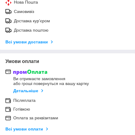
Нова Пошта
Самовивіз
Доставка кур'єром
Доставка поштою
Всі умови доставки
Умови оплати
Ви отримаєте замовлення
або гроші повернуться на вашу картку
Детальніше
Післяплата
Готівкою
Оплата за реквізитами
Всі умови оплати