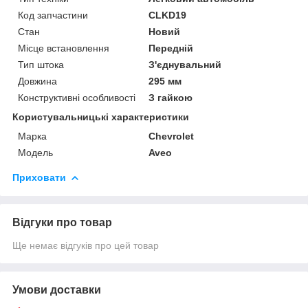
Код запчастини
CLKD19
Стан
Новий
Місце встановлення
Передній
Тип штока
З'єднувальний
Довжина
295 мм
Конструктивні особливості
З гайкою
Користувальницькі характеристики
Марка
Chevrolet
Модель
Aveo
Приховати
Відгуки про товар
Ще немає відгуків про цей товар
Умови доставки