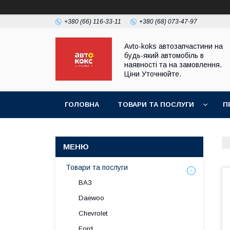
+380 (66) 116-33-11
+380 (68) 073-47-97
Avto-koks автозапчастини на
будь-який автомобіль в
наявності та на замовлення.
Ціни Уточнюйте.
ГОЛОВНА
ТОВАРИ ТА ПОСЛУГИ
П
Товари та послуги
ВАЗ
Daewoo
Chevrolet
Ford