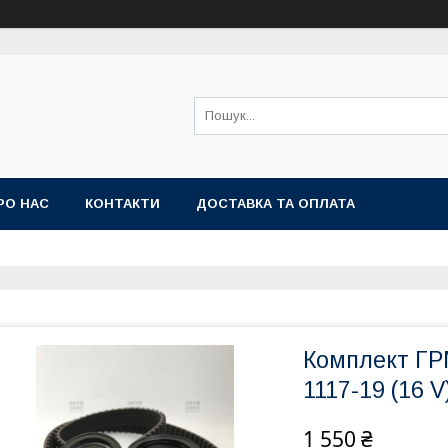
РО НАС
КОНТАКТИ
ДОСТАВКА ТА ОПЛАТА
Комплект ГРМ
1117-19 (16 
1 550 ₴