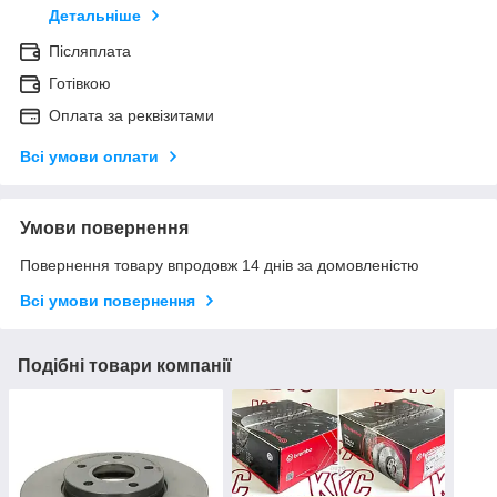
Детальніше
Післяплата
Готівкою
Оплата за реквізитами
Всі умови оплати
Умови повернення
Повернення товару впродовж 14 днів за домовленістю
Всі умови повернення
Подібні товари компанії