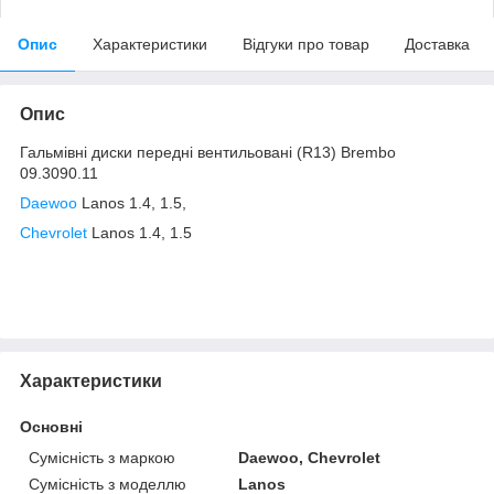
Опис
Характеристики
Відгуки про товар
Доставка
Опис
Гальмівні диски передні вентильовані (R13) Brembo
09.3090.11
Daewoo
Lanos 1.4, 1.5,
Chevrolet
Lanos 1.4, 1.5
Характеристики
Основні
Сумісність з маркою
Daewoo, Chevrolet
Сумісність з моделлю
Lanos