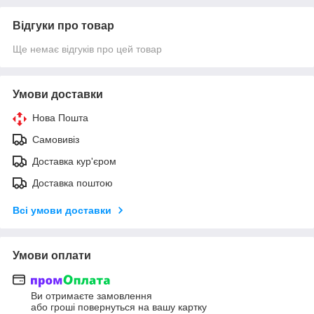
Відгуки про товар
Ще немає відгуків про цей товар
Умови доставки
Нова Пошта
Самовивіз
Доставка кур'єром
Доставка поштою
Всі умови доставки
Умови оплати
Ви отримаєте замовлення
або гроші повернуться на вашу картку