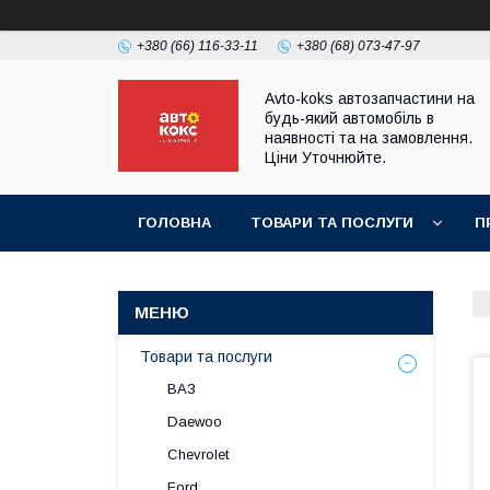
+380 (66) 116-33-11
+380 (68) 073-47-97
Avto-koks автозапчастини на
будь-який автомобіль в
наявності та на замовлення.
Ціни Уточнюйте.
ГОЛОВНА
ТОВАРИ ТА ПОСЛУГИ
П
Товари та послуги
ВАЗ
Daewoo
Chevrolet
Ford