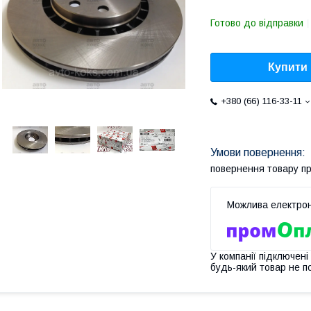
Готово до відправки
Купити
+380 (66) 116-33-11
повернення товару п
У компанії підключені
будь-який товар не п