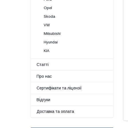
Opel
Skoda
VW
Mitsubishi
Hyundai
KIA
Статті
Про нас
Сертифікати та ліцензії
Відгуки
Доставка та оплата