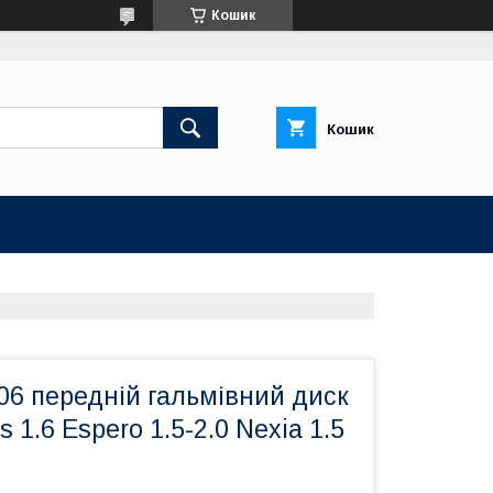
Кошик
Кошик
06 передній гальмівний диск
 1.6 Espero 1.5-2.0 Nexia 1.5