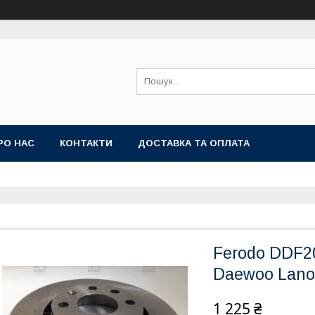
РО НАС
КОНТАКТИ
ДОСТАВКА ТА ОПЛАТА
Ferodo DDF2
Daewoo Lanos
1 225 ₴