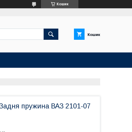
Кошик
Кошик
Задня пружина ВАЗ 2101-07