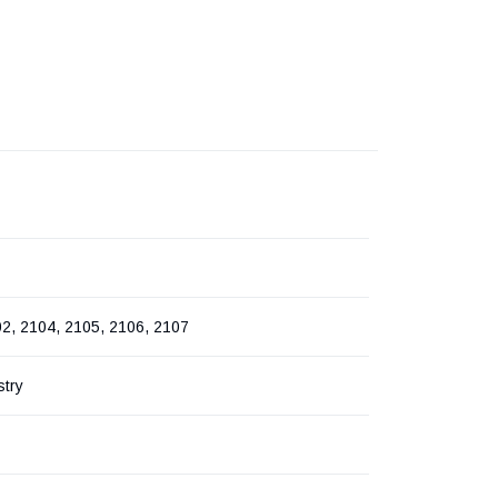
2, 2104, 2105, 2106, 2107
stry