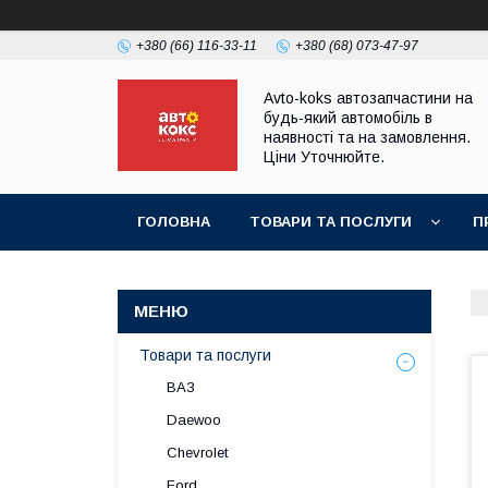
+380 (66) 116-33-11
+380 (68) 073-47-97
Avto-koks автозапчастини на
будь-який автомобіль в
наявності та на замовлення.
Ціни Уточнюйте.
ГОЛОВНА
ТОВАРИ ТА ПОСЛУГИ
П
Товари та послуги
ВАЗ
Daewoo
Chevrolet
Ford