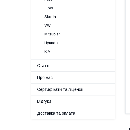
Opel
Skoda
VW
Mitsubishi
Hyundai
KIA
Статті
Про нас
Сертифікати та ліцензії
Відгуки
Доставка та оплата